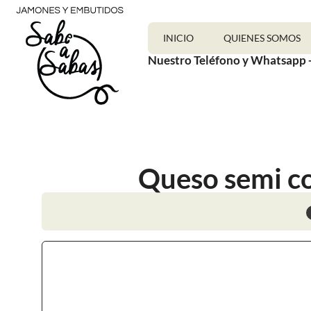
INICIO
QUIENES SOMOS
Nuestro Teléfono y Whatsapp 
Queso semi co
PRECIO