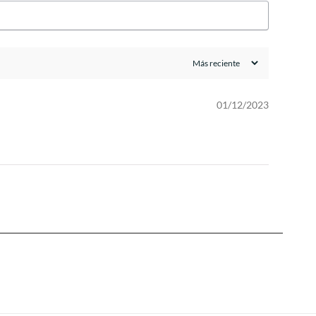
01/12/2023