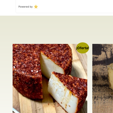
Powered by
¡Oferta!