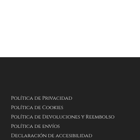
Política de Privacidad
Política de Cookies
Política de Devoluciones y Reembolso
Política de envíos
Declaración de accesibilidad