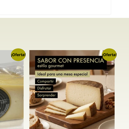
¡Oferta!
¡Oferta!