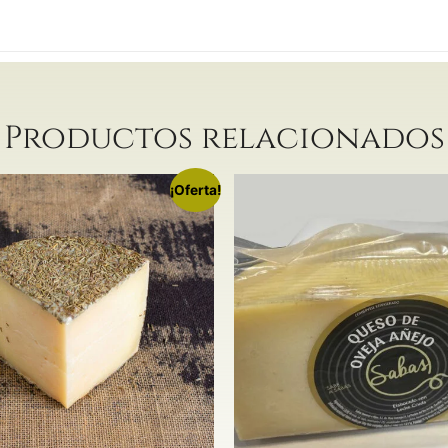
Productos relacionados
¡Oferta!