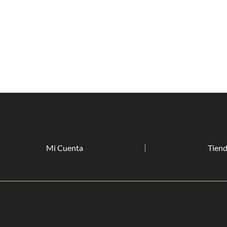
Mi Cuenta
Tien