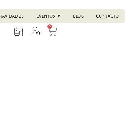
NAVIDAD 25
EVENTOS
BLOG
CONTACTO
0