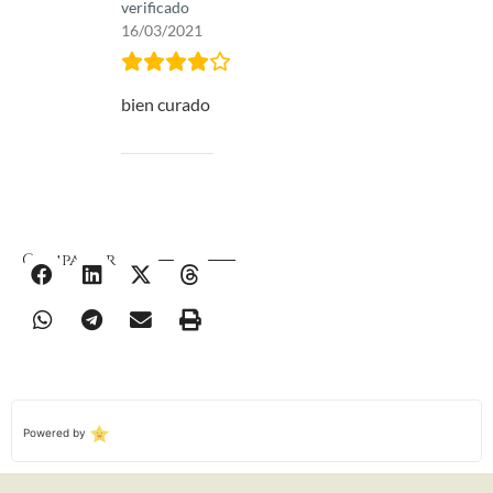
verificado
16/03/2021
bien curado
Compartir
Powered by