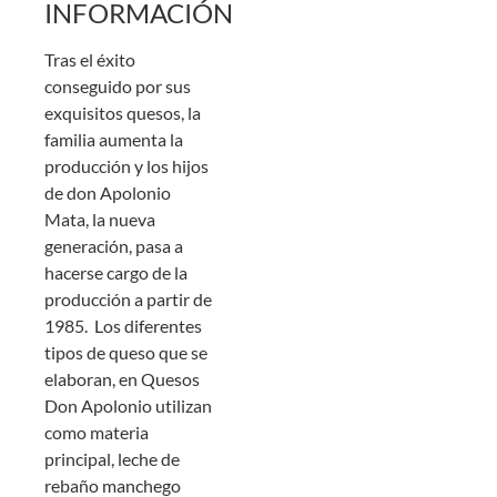
INFORMACIÓN
Tras el éxito
conseguido por sus
exquisitos quesos, la
familia aumenta la
producción y los hijos
de don Apolonio
Mata, la nueva
generación, pasa a
hacerse cargo de la
producción a partir de
1985. Los diferentes
tipos de queso que se
elaboran, en Quesos
Don Apolonio utilizan
como materia
principal, leche de
rebaño manchego