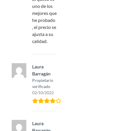
uno de los
mejores que
he probado
, el precio se
ajusta a su
calidad.
Laura
Barragán
Propietario
verificado
02/10/2022
Laura
Barragán