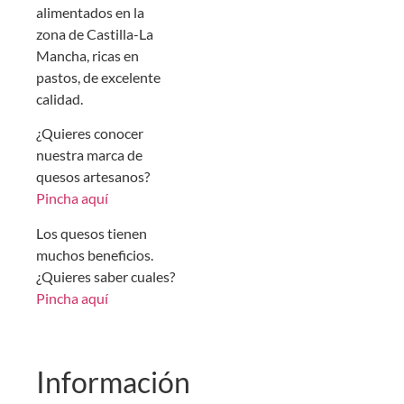
alimentados en la
zona de Castilla-La
Mancha, ricas en
pastos, de excelente
calidad.
¿Quieres conocer
nuestra marca de
quesos artesanos?
Pincha aquí
Los quesos tienen
muchos beneficios.
¿Quieres saber cuales?
Pincha aquí
Información