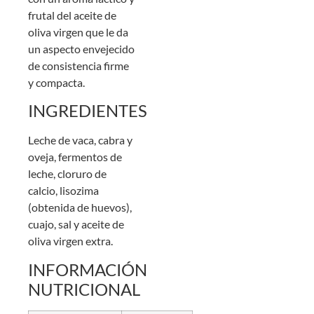
frutal del aceite de
oliva virgen que le da
un aspecto envejecido
de consistencia firme
y compacta.
INGREDIENTES
Leche de vaca, cabra y
oveja, fermentos de
leche, cloruro de
calcio, lisozima
(obtenida de huevos),
cuajo, sal y aceite de
oliva virgen extra.
INFORMACIÓN
NUTRICIONAL