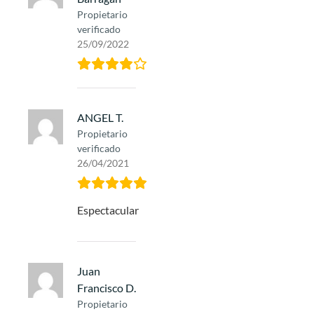
Propietario
verificado
25/09/2022
ANGEL T.
Propietario
verificado
26/04/2021
Espectacular
Juan
Francisco D.
Propietario