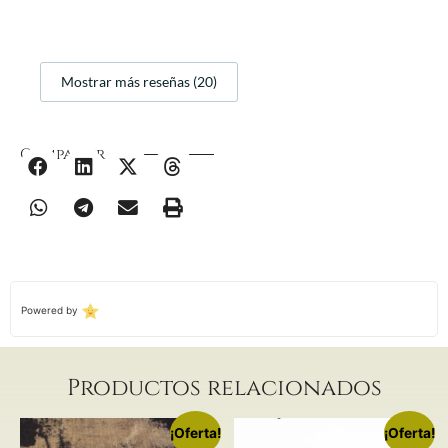
Mostrar más reseñas (20)
Compartir
Powered by
Productos relacionados
¡Oferta!
¡Oferta!