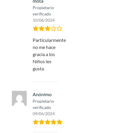
mota
Propietario
verificado
10/06/2024
Particularmente
no me hace
gracia a los
Niños les
gusta
Anónimo
Propietario
verificado
09/06/2024