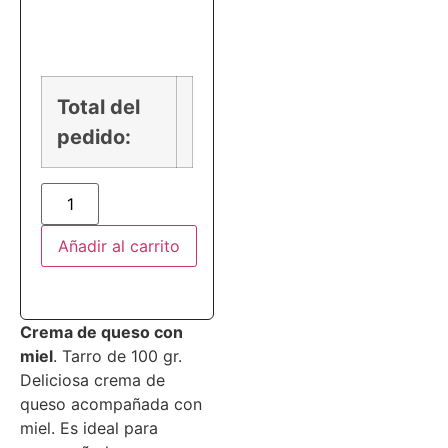
PRECIO
Total del
pedido:
Añadir al carrito
Crema de queso con
miel
. Tarro de 100 gr.
Deliciosa crema de
queso acompañada con
miel. Es ideal para