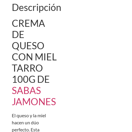
Descripción
CREMA
DE
QUESO
CON MIEL
TARRO
100G DE
SABAS
JAMONES
El queso y la miel
hacen un dúo
perfecto. Esta