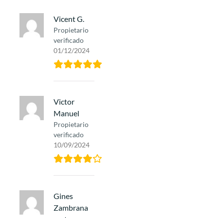
Vicent G.
Propietario
verificado
01/12/2024
Victor
Manuel
Propietario
verificado
10/09/2024
Gines
Zambrana