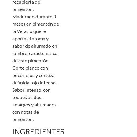
recubierta de
pimentón.
Madurado durante 3
meses en pimentón de
la Vera, lo que le
aporta el aroma y
sabor de ahumado en
lumbre, característico
de este pimentón.
Corte blanco con
pocos ojos y corteza
definida rojo intenso.
Sabor intenso, con
toques ácidos,
amargos y ahumados,
con notas de
pimentón.
INGREDIENTES