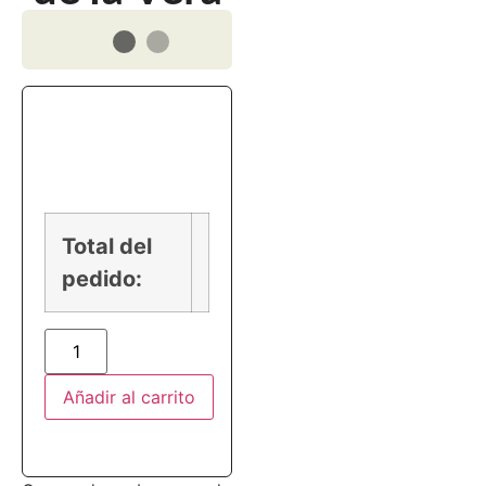
PRECIO
Total del
pedido:
Añadir al carrito