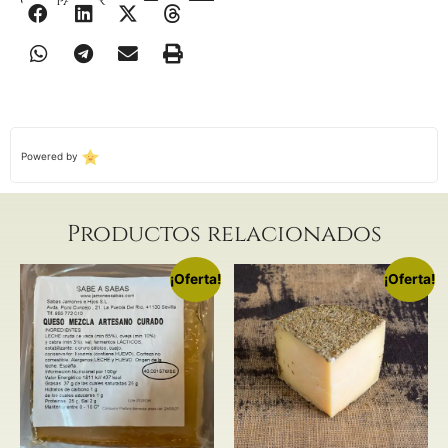
Compartir
Powered by
Productos relacionados
¡Oferta!
¡Oferta!