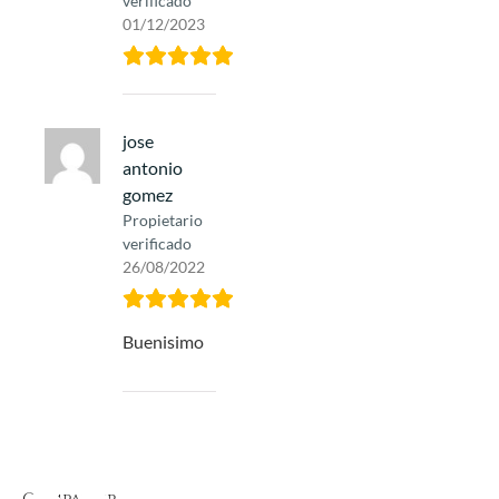
verificado
01/12/2023
jose
antonio
gomez
Propietario
verificado
26/08/2022
Buenisimo