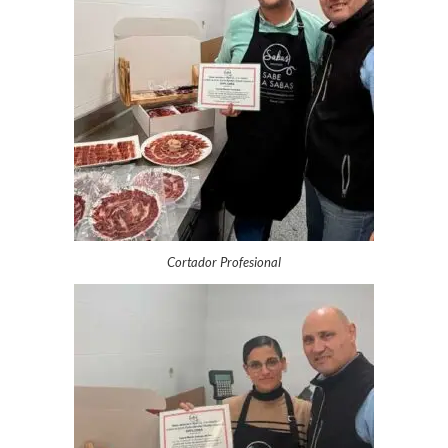
Cortador Profesional