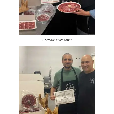
Cortador Profesional