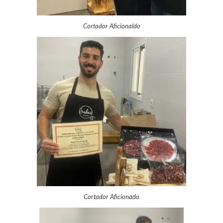
Cortador Aficionaldo
Cortador Aficionado