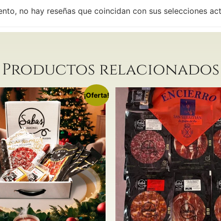
ento, no hay reseñas que coincidan con sus selecciones ac
Productos relacionados
¡Oferta!