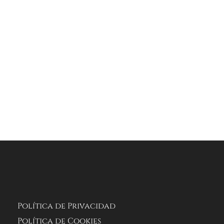
Política de Privacidad
Política de Cookies