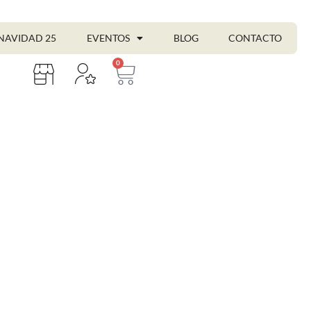
NAVIDAD 25
EVENTOS
BLOG
CONTACTO
0