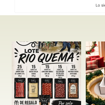
Lo si