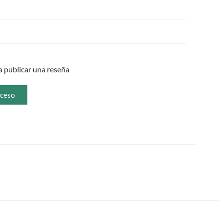
 publicar una reseña
ceso