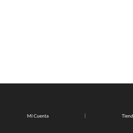
Mi Cuenta
Tien