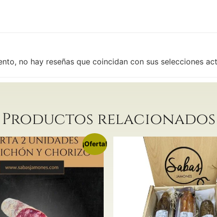
ento, no hay reseñas que coincidan con sus selecciones ac
Productos relacionados
¡Oferta!