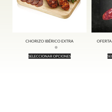
CHORIZO IBÉRICO EXTRA
OFERTA
SELECCIONAR OPCIONES
SE