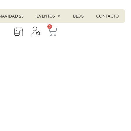
NAVIDAD 25
EVENTOS
BLOG
CONTACTO
0