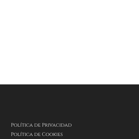
Política de Privacidad
Política de Cookies