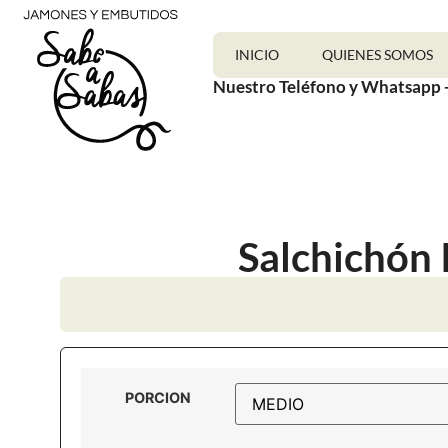
INICIO
QUIENES SOMOS
Nuestro Teléfono y Whatsapp 
Salchichón 
PORCION