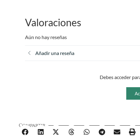
Valoraciones
Aún no hay reseñas
Añadir una reseña
Debes acceder para
Ac
Compartir