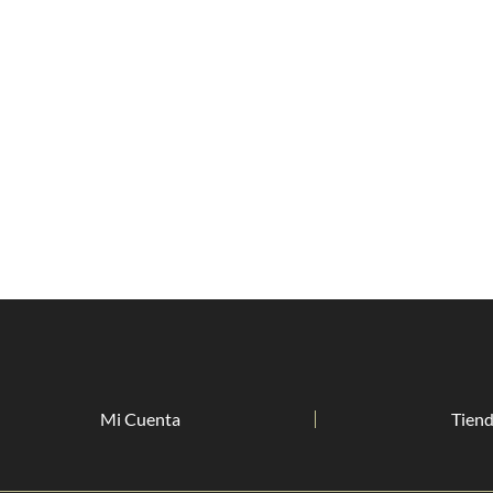
Mi Cuenta
Tien