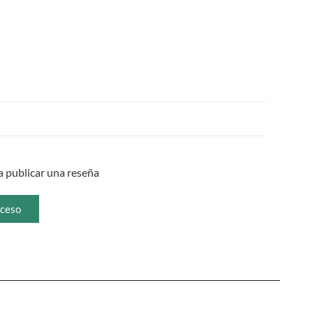
 publicar una reseña
ceso