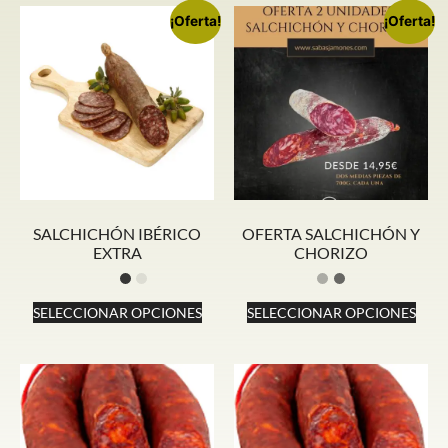
¡Oferta!
¡Oferta!
SALCHICHÓN IBÉRICO
OFERTA SALCHICHÓN Y
EXTRA
CHORIZO
SELECCIONAR OPCIONES
SELECCIONAR OPCIONES