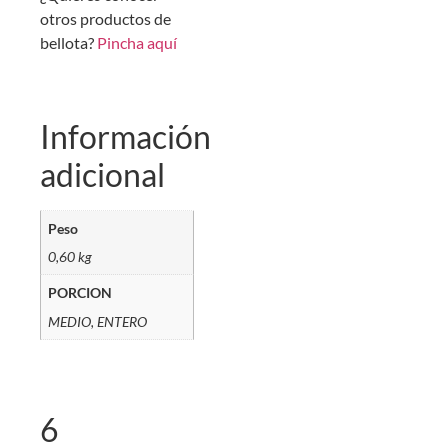
otros productos de
bellota?
Pincha aquí
Información
adicional
Peso
0,60 kg
PORCION
MEDIO, ENTERO
6