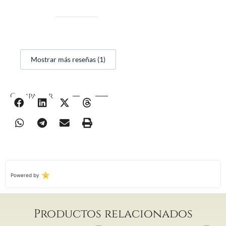
Mostrar más reseñas (1)
Compartir
Powered by
Productos relacionados