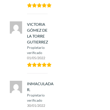
VICTORIA
GÓMEZ DE
LA TORRE
GUTIERREZ
Propietario
verificado
01/05/2022
INMACULADA
R.
Propietario
verificado
30/01/2022