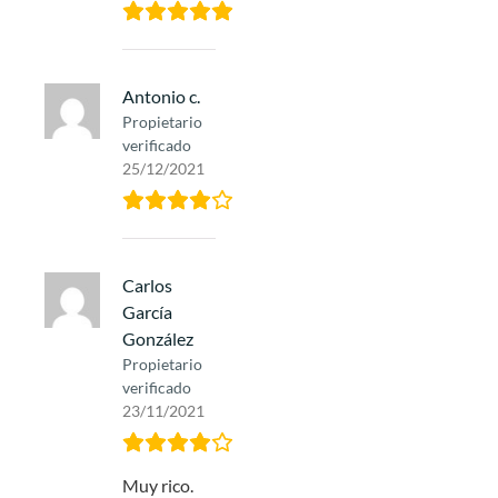
Antonio c.
Propietario
verificado
25/12/2021
Carlos
García
González
Propietario
verificado
23/11/2021
Muy rico.