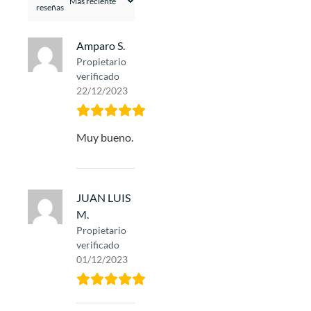
reseñas
Amparo S.
Propietario
verificado
22/12/2023
Muy bueno.
JUAN LUIS
M.
Propietario
verificado
01/12/2023