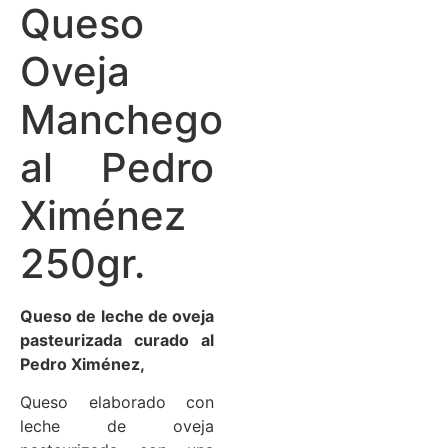
Queso
Oveja
Manchego
al Pedro
Ximénez
250gr.
Queso de leche de oveja
pasteurizada curado al
Pedro Ximénez,
Queso elaborado con
leche de oveja