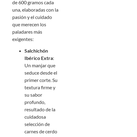
de 600 gramos cada
una, elaboradas con la
pasión y el cuidado
que merecen los
paladares más
exigentes:
Salchichón
Ibérico Extra
:
Un manjar que
seduce desde el
primer corte. Su
textura firme y
su sabor
profundo,
resultado de la
cuidadosa
selección de
carnes de cerdo