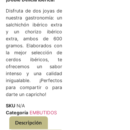
Disfruta de dos joyas de
nuestra gastronomía: un
salchichón ibérico extra
y un chorizo ibérico
extra, ambos de 600
gramos. Elaborados con
la mejor selección de
cerdos ibéricos, te
ofrecemos un sabor
intenso y una calidad
inigualable. ¡Perfectos
para compartir o para
darte un capricho!
SKU
N/A
Categoría
EMBUTIDOS
Descripción