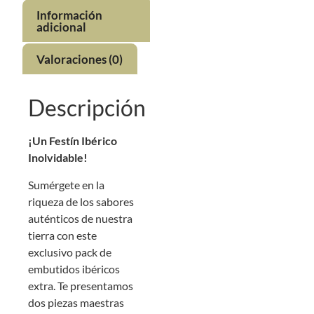
Información
adicional
Valoraciones (0)
Descripción
¡Un Festín Ibérico
Inolvidable!
Sumérgete en la
riqueza de los sabores
auténticos de nuestra
tierra con este
exclusivo pack de
embutidos ibéricos
extra. Te presentamos
dos piezas maestras