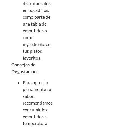
disfrutar solos,
en bocadillos,
como parte de
una tabla de
embutidos o
como
ingrediente en
tus platos
favoritos.
Consejos de
Degustación:
Para apreciar
plenamente su
sabor,
recomendamos
consumir los
embutidos a
temperatura