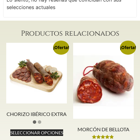
selecciones actuales
Productos relacionados
¡Oferta!
¡Oferta!
CHORIZO IBÉRICO EXTRA
MORCÓN DE BELLOTA
SELECCIONAR OPCIONES