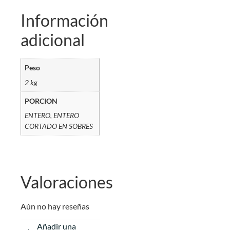
Información
adicional
Peso
2 kg
PORCION
ENTERO, ENTERO
CORTADO EN SOBRES
Valoraciones
Aún no hay reseñas
Añadir una