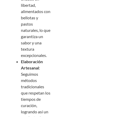
libertad,
alimentados con
bellotas y
pastos
naturales, lo que
garantiza un
sabor y una
textura
excepcionales.
Elaboración
Artesanal
:
Seguimos
métodos
tradicionales
que respetan los
tiempos de
curación,
logrando así un