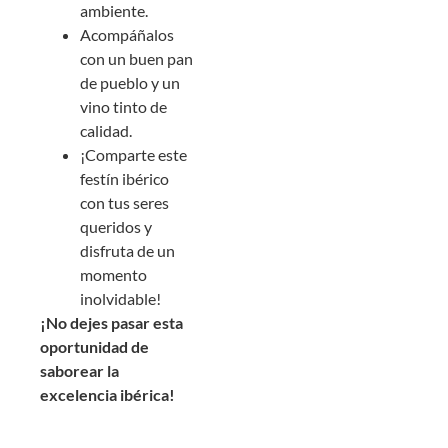
ambiente.
Acompáñalos
con un buen pan
de pueblo y un
vino tinto de
calidad.
¡Comparte este
festín ibérico
con tus seres
queridos y
disfruta de un
momento
inolvidable!
¡No dejes pasar esta
oportunidad de
saborear la
excelencia ibérica!