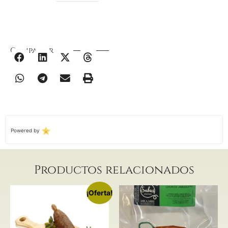
Compartir
Powered by
Productos relacionados
¡Oferta!