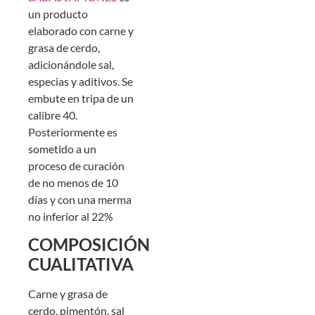
un producto
elaborado con carne y
grasa de cerdo,
adicionándole sal,
especias y aditivos. Se
embute en tripa de un
calibre 40.
Posteriormente es
sometido a un
proceso de curación
de no menos de 10
días y con una merma
no inferior al 22%
COMPOSICIÓN
CUALITATIVA
Carne y grasa de
cerdo, pimentón, sal