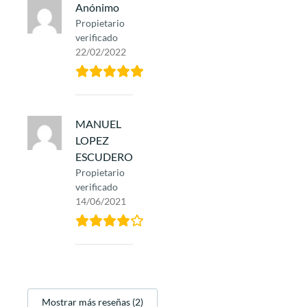
Anónimo
Propietario
verificado
22/02/2022
MANUEL
LOPEZ
ESCUDERO
Propietario
verificado
14/06/2021
Mostrar más reseñas (2)