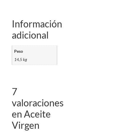
Información
adicional
Peso
14,5 kg
7
valoraciones
en
Aceite
Virgen