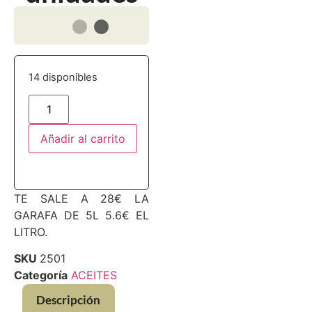
14 disponibles
Añadir al carrito
TE SALE A 28€ LA
GARAFA DE 5L 5.6€ EL
LITRO.
SKU
2501
Categoría
ACEITES
Descripción