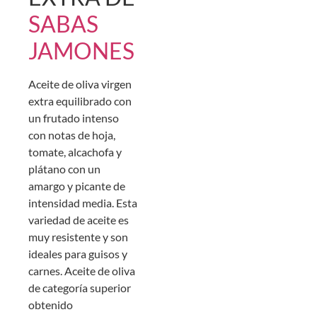
SABAS
JAMONES
Aceite de oliva virgen
extra equilibrado con
un frutado intenso
con notas de hoja,
tomate, alcachofa y
plátano con un
amargo y picante de
intensidad media. Esta
variedad de aceite es
muy resistente y son
ideales para guisos y
carnes. Aceite de oliva
de categoría superior
obtenido