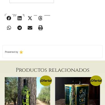
Compartir
Powered by
Productos relacionados
¡Oferta!
¡Oferta!