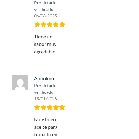
Propietario
verificado
06/03/2025
Tiene un
sabor muy
agradable
Anónimo
Propietario
verificado
18/01/2025
Muy buen
aceite para
tomarlo en