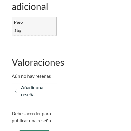
adicional
Peso
1 kg
Valoraciones
Aún no hay reseñas
Añadir una
reseña
Debes acceder para
publicar una reseña