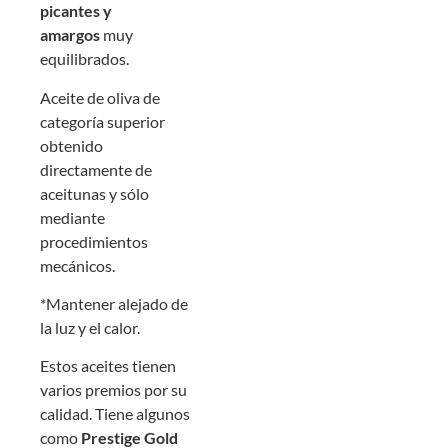
picantes y
amargos
muy
equilibrados.
Aceite de oliva de
categoría superior
obtenido
directamente de
aceitunas y sólo
mediante
procedimientos
mecánicos.
*Mantener alejado de
la luz y el calor.
Estos aceites tienen
varios premios por su
calidad. Tiene algunos
como
Prestige Gold