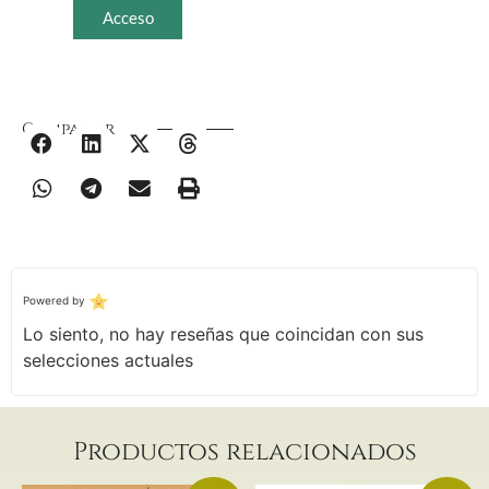
Acceso
Compartir
Powered by
Lo siento, no hay reseñas que coincidan con sus
selecciones actuales
Productos relacionados