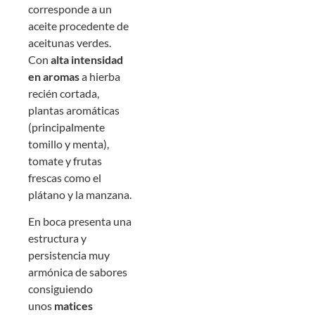
corresponde a un
aceite procedente de
aceitunas verdes.
Con
alta intensidad
en aromas
a hierba
recién cortada,
plantas aromáticas
(principalmente
tomillo y menta),
tomate y frutas
frescas como el
plátano y la manzana.
En boca presenta una
estructura y
persistencia muy
armónica de sabores
consiguiendo
unos
matices