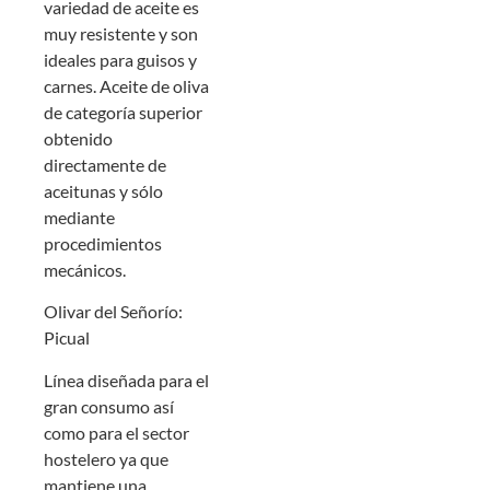
variedad de aceite es
muy resistente y son
ideales para guisos y
carnes. Aceite de oliva
de categoría superior
obtenido
directamente de
aceitunas y sólo
mediante
procedimientos
mecánicos.
Olivar del Señorío:
Picual
Línea diseñada para el
gran consumo así
como para el sector
hostelero ya que
mantiene una