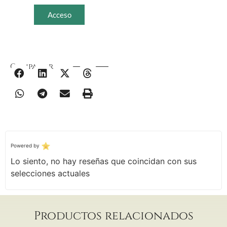
Acceso
Compartir
Powered by
Lo siento, no hay reseñas que coincidan con sus
selecciones actuales
Productos relacionados