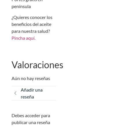
península
¿Quieres conocer los
beneficios del aceite
para nuestra salud?
Pincha aquí.
Valoraciones
Aún no hay reseñas
Añadir una
reseña
Debes acceder para
publicar una reseña