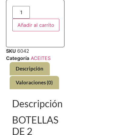
Añadir al carrito
SKU
6042
Categoría
ACEITES
Descripción
Valoraciones (0)
Descripción
BOTELLAS
DE 2