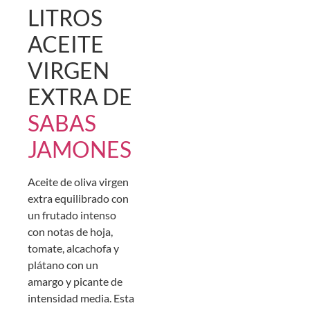
LITROS
ACEITE
VIRGEN
EXTRA DE
SABAS
JAMONES
Aceite de oliva virgen
extra equilibrado con
un frutado intenso
con notas de hoja,
tomate, alcachofa y
plátano con un
amargo y picante de
intensidad media. Esta