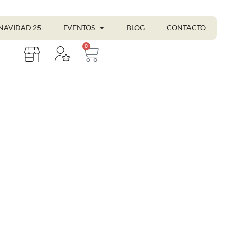
NAVIDAD 25
EVENTOS
BLOG
CONTACTO
0