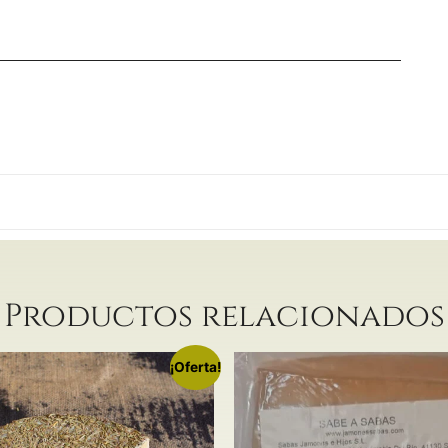
Productos relacionados
¡Oferta!