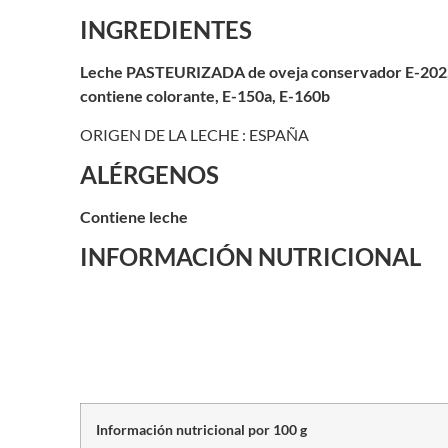
INGREDIENTES
Leche PASTEURIZADA de oveja conservador E-202,E 23
contiene colorante, E-150a, E-160b
ORIGEN DE LA LECHE : ESPAÑA
ALÉRGENOS
Contiene leche
INFORMACIÓN NUTRICIONAL
Información nutricional por 100 g