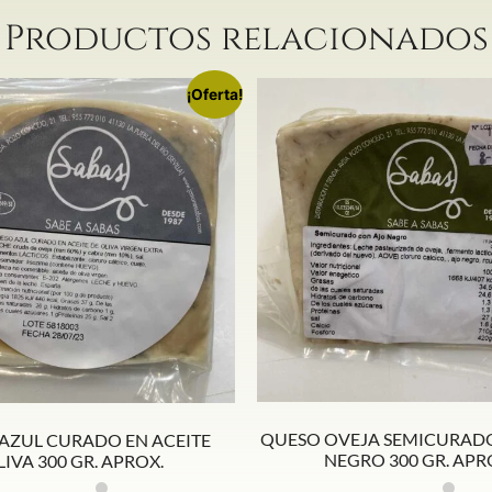
Productos relacionados
¡Oferta!
QUESO OVEJA SEMICURAD
AZUL CURADO EN ACEITE
NEGRO 300 GR. APR
IVA 300 GR. APROX.