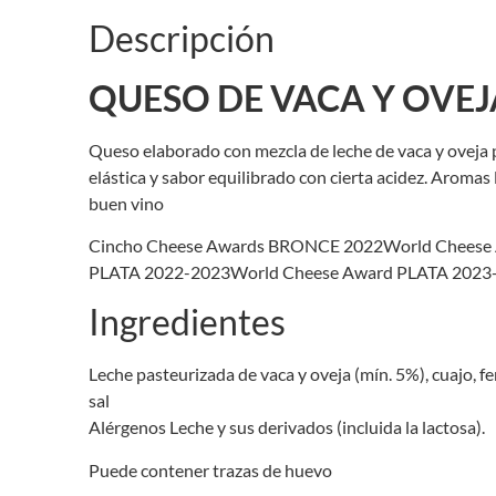
Descripción
QUESO DE VACA Y OVEJ
Queso elaborado con mezcla de leche de vaca y oveja 
elástica y sabor equilibrado con cierta acidez. Aromas 
buen vino
Cincho Cheese Awards BRONCE 2022World Cheese
PLATA 2022-2023World Cheese Award PLATA 2023
Ingredientes
Leche pasteurizada de vaca y oveja (mín. 5%), cuajo, fe
sal
Alérgenos Leche y sus derivados (incluida la lactosa).
Puede contener trazas de huevo