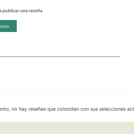
 publicar una reseña
ceso
ento, no hay reseñas que coincidan con sus selecciones ac