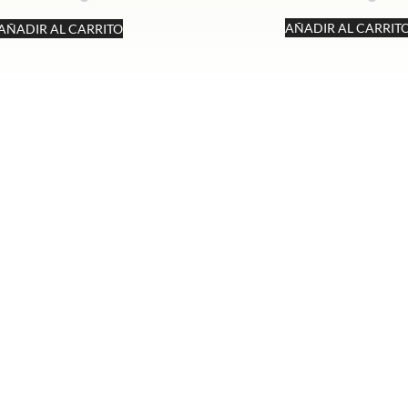
AÑADIR AL CARRIT
AÑADIR AL CARRITO