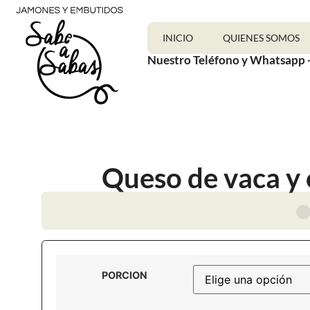
INICIO
QUIENES SOMOS
Nuestro Teléfono y Whatsapp 
Queso de vaca y
PORCION