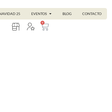
NAVIDAD 25
EVENTOS
BLOG
CONTACTO
0