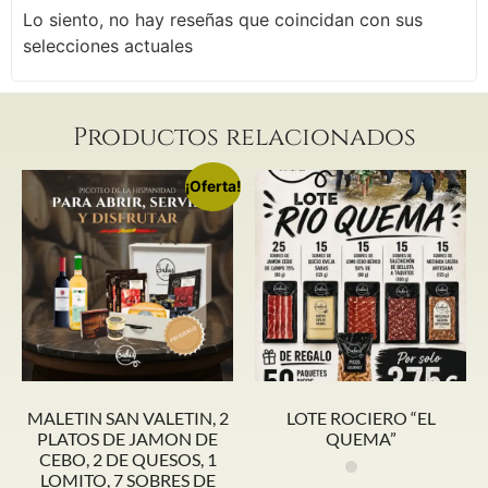
Lo siento, no hay reseñas que coincidan con sus
selecciones actuales
Productos relacionados
¡Oferta!
MALETIN SAN VALETIN, 2
LOTE ROCIERO “EL
PLATOS DE JAMON DE
QUEMA”
CEBO, 2 DE QUESOS, 1
LOMITO, 7 SOBRES DE