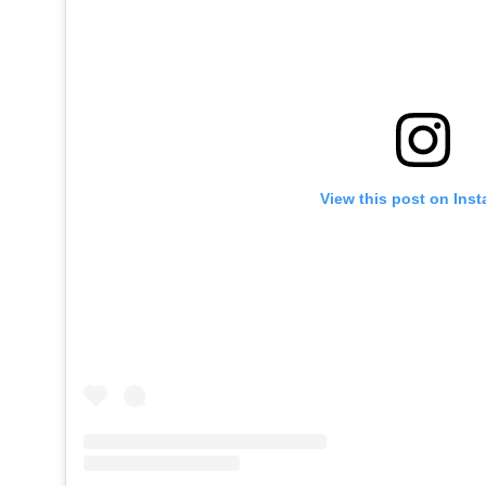
View this post on Ins