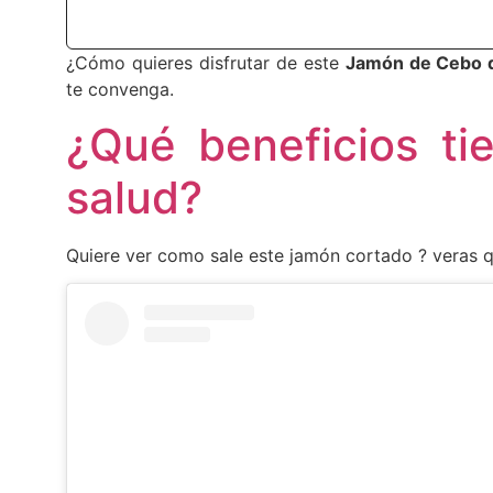
¿Cómo quieres disfrutar de este
Jamón de Cebo 
te convenga.
¿Qué beneficios ti
salud?
Quiere ver como sale este jamón cortado ? veras qu