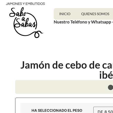
INICIO
QUIENES SOMOS
Nuestro Teléfono y Whatsapp 
Jamón de cebo de ca
ibé
HA SELECCIONADO EL PESO