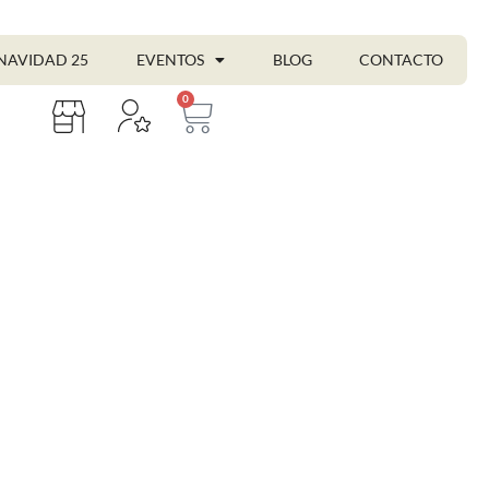
NAVIDAD 25
EVENTOS
BLOG
CONTACTO
0