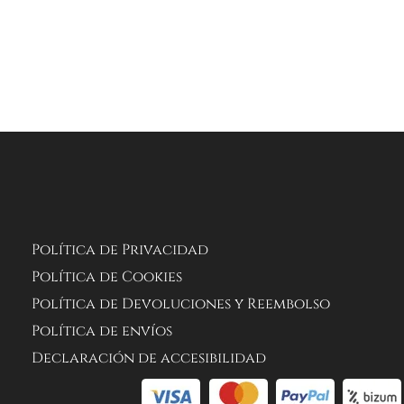
Política de Privacidad
Política de Cookies
Política de Devoluciones y Reembolso
Política de envíos
Declaración de accesibilidad