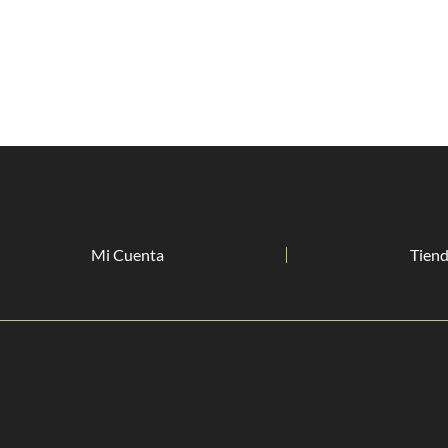
Mi Cuenta
Tien