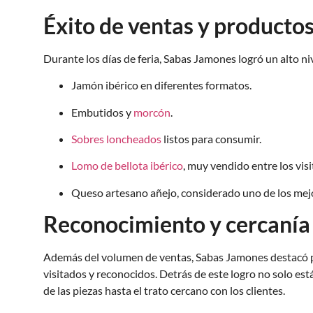
Éxito de ventas y producto
Durante los días de feria, Sabas Jamones logró un alto n
Jamón ibérico en diferentes formatos.
Embutidos y
morcón
.
Sobres loncheados
listos para consumir.
Lomo de bellota ibérico
, muy vendido entre los visi
Queso artesano añejo, considerado uno de los mejor
Reconocimiento y cercanía 
Además del volumen de ventas, Sabas Jamones destacó por
visitados y reconocidos. Detrás de este logro no solo est
de las piezas hasta el trato cercano con los clientes.