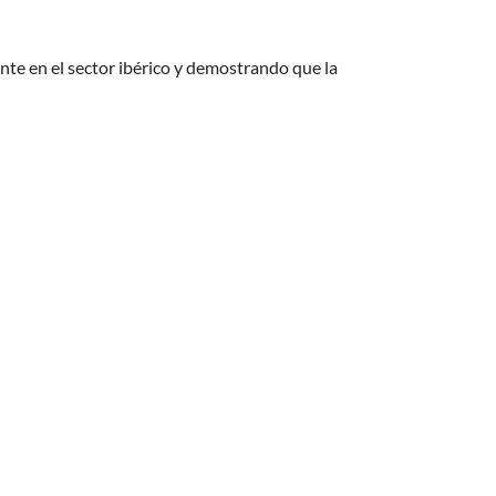
te en el sector ibérico y demostrando que la