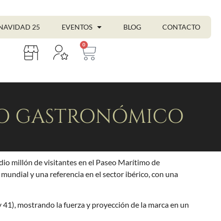
NAVIDAD 25
EVENTOS
BLOG
CONTACTO
0
ORO GASTRONÓMICO
io millón de visitantes en el Paseo Marítimo de
 mundial y una referencia en el sector ibérico, con una
y 41), mostrando la fuerza y proyección de la marca en un