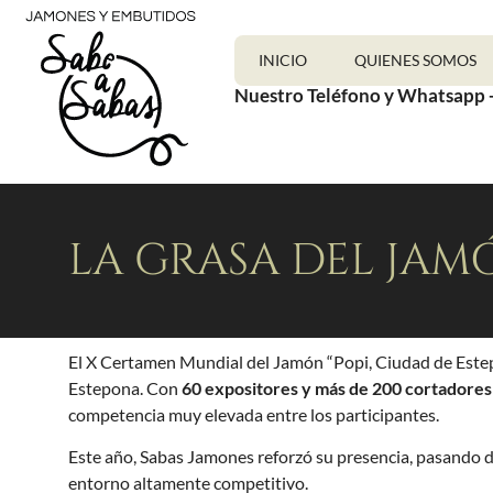
INICIO
QUIENES SOMOS
Nuestro Teléfono y Whatsapp 
LA GRASA DEL JA
El X Certamen Mundial del Jamón “Popi, Ciudad de Estepo
Estepona. Con
60 expositores y más de 200 cortadores
competencia muy elevada entre los participantes.
Este año, Sabas Jamones reforzó su presencia, pasando de
entorno altamente competitivo.