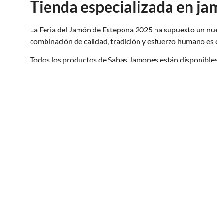
Tienda especializada en j
La Feria del Jamón de Estepona 2025 ha supuesto un nue
combinación de calidad, tradición y esfuerzo humano es 
Todos los productos de Sabas Jamones están disponibles 