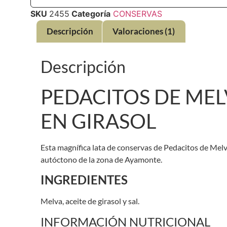
SKU
2455
Categoría
CONSERVAS
Descripción
Valoraciones (1)
Descripción
PEDACITOS DE MEL
EN GIRASOL
Esta magnífica lata de conservas de Pedacitos de Mel
autóctono de la zona de Ayamonte.
INGREDIENTES
Melva, aceite de girasol y sal.
INFORMACIÓN NUTRICIONAL