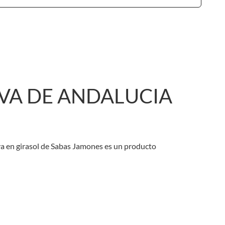
VA DE ANDALUCIA
va en girasol de Sabas Jamones es un producto