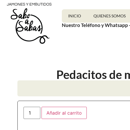
INICIO
QUIENES SOMOS
Nuestro Teléfono y Whatsapp 
Pedacitos de m
Añadir al carrito