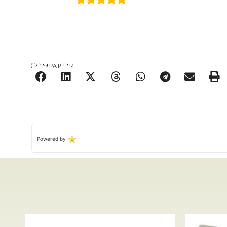
Compartir
Powered by