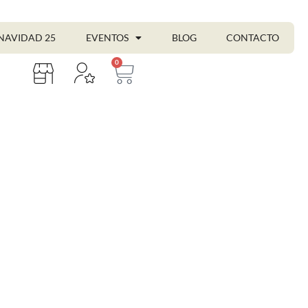
NAVIDAD 25
EVENTOS
BLOG
CONTACTO
0