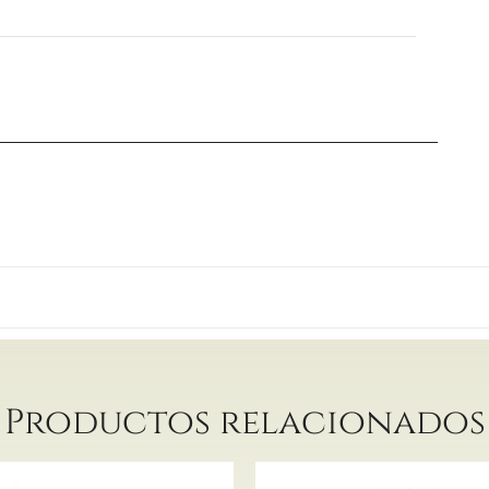
Productos relacionados