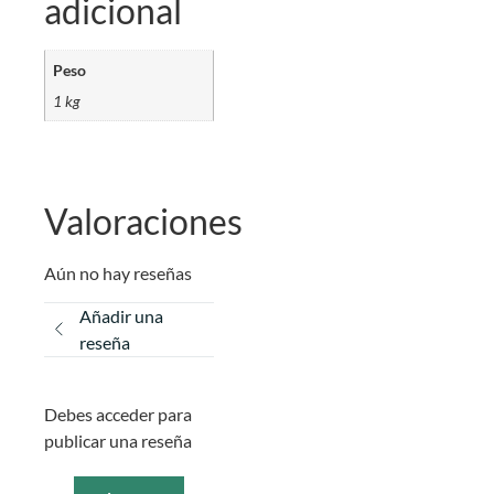
adicional
Peso
1 kg
Valoraciones
Aún no hay reseñas
Añadir una
reseña
Debes acceder para
publicar una reseña