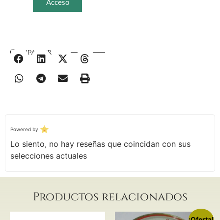
Acceso
Compartir
Powered by
Lo siento, no hay reseñas que coincidan con sus
selecciones actuales
Productos relacionados
¡Oferta!