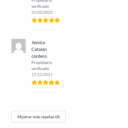
Propietario
verificado
25/02/2022
Jessica
Catalán
cordero
Propietario
verificado
17/12/2021
Mostrar más reseñas (4)