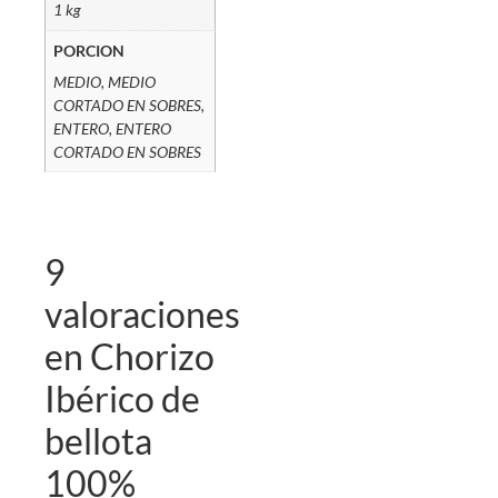
1 kg
PORCION
MEDIO, MEDIO
CORTADO EN SOBRES,
ENTERO, ENTERO
CORTADO EN SOBRES
9
valoraciones
en
Chorizo
Ibérico de
bellota
100%