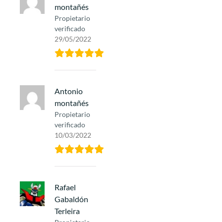
montañés
Propietario
verificado
29/05/2022
Antonio
montañés
Propietario
verificado
10/03/2022
Rafael
Gabaldón
Terleira