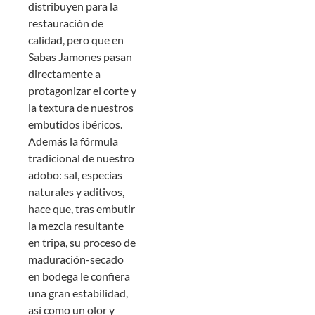
distribuyen para la
restauración de
calidad, pero que en
Sabas Jamones pasan
directamente a
protagonizar el corte y
la textura de nuestros
embutidos ibéricos.
Además la fórmula
tradicional de nuestro
adobo: sal, especias
naturales y aditivos,
hace que, tras embutir
la mezcla resultante
en tripa, su proceso de
maduración-secado
en bodega le confiera
una gran estabilidad,
así como un olor y