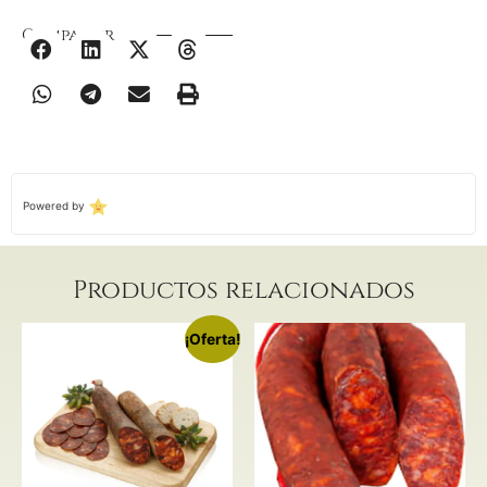
Compartir
Powered by
Productos relacionados
¡Oferta!