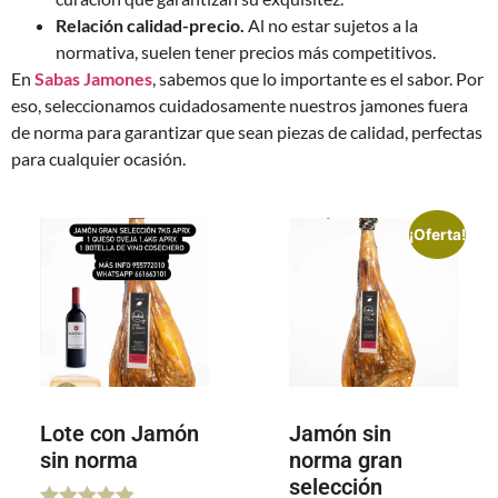
Relación calidad-precio.
Al no estar sujetos a la
normativa, suelen tener precios más competitivos.
En
Sabas Jamones
, sabemos que lo importante es el sabor. Por
eso, seleccionamos cuidadosamente nuestros jamones fuera
de norma para garantizar que sean piezas de calidad, perfectas
para cualquier ocasión.
¡Oferta!
Lote con Jamón
Jamón sin
sin norma
norma gran
selección