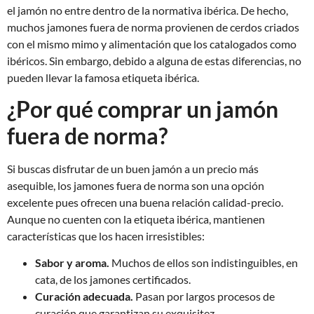
el jamón no entre dentro de la normativa ibérica. De hecho,
muchos jamones fuera de norma provienen de cerdos criados
con el mismo mimo y alimentación que los catalogados como
ibéricos. Sin embargo, debido a alguna de estas diferencias, no
pueden llevar la famosa etiqueta ibérica.
¿Por qué comprar un jamón
fuera de norma?
Si buscas disfrutar de un buen jamón
a un precio más
asequible, los jamones fuera de norma son una opción
excelente pues ofrecen una buena relación calidad-precio.
Aunque no cuenten con la etiqueta ibérica, mantienen
características que los hacen irresistibles:
Sabor y aroma.
Muchos de ellos son indistinguibles, en
cata, de los jamones certificados.
Curación adecuada.
Pasan por largos procesos de
curación que garantizan su exquisitez.