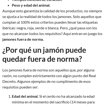
Peso y edad del animal.
Aunque esto garantiza la calidad de los productos, no siempre
se ajusta a la realidad de todos los jamones.
Solo aquellos que
cumplan al 100% estos criterios pueden llevar las etiquetas
ibéricas: negra, roja, verde o blanca. Pero, ¿qué pasa con los
que no alcanzan todos los requisitos? Aquí entran en juego los
jamones fuera de norma.
¿Por qué un jamón puede
quedar fuera de norma?
Los jamones fuera de norma son aquellos que, por alguna
razón, no cumplen estrictamente con algún punto del Real
Decreto. Algunos ejemplos de no cumplimento de esos
requisitos pueden ser:
Edad del animal.
Si el cerdo no ha alcanzado la edad
mínima en el momento del sacrificio (14 meses para