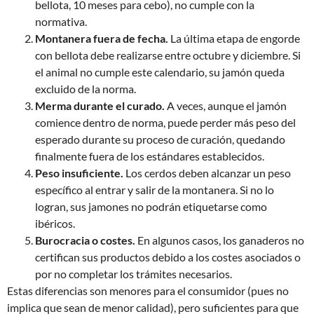
bellota, 10 meses para cebo), no cumple con la
normativa.
Montanera fuera de fecha.
La última etapa de engorde
con bellota debe realizarse entre octubre y diciembre. Si
el animal no cumple este calendario, su jamón queda
excluido de la norma.
Merma durante el curado.
A veces, aunque el jamón
comience dentro de norma, puede perder más peso del
esperado durante su proceso de curación, quedando
finalmente fuera de los estándares establecidos.
Peso insuficiente.
Los cerdos deben alcanzar un peso
específico al entrar y salir de la montanera. Si no lo
logran, sus jamones no podrán etiquetarse como
ibéricos.
Burocracia o costes.
En algunos casos, los ganaderos no
certifican sus productos debido a los costes asociados o
por no completar los trámites necesarios.
Estas diferencias son menores para el consumidor (pues no
implica que sean de menor calidad), pero suficientes para que