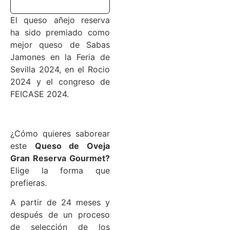
El queso añejo reserva
ha sido premiado como
mejor queso de Sabas
Jamones en la Feria de
Sevilla 2024, en el Rocio
2024 y el congreso de
FEICASE 2024.
¿Cómo quieres saborear
este
Queso de Oveja
Gran Reserva Gourmet?
Elige la forma que
prefieras.
A partir de 24 meses y
después de un proceso
de selección de los