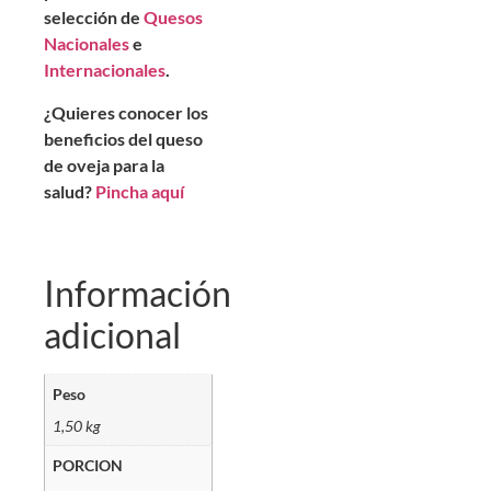
selección de
Quesos
Nacionales
e
Internacionales
.
¿Quieres conocer los
beneficios del queso
de oveja para la
salud?
Pincha aquí
Información
adicional
Peso
1,50 kg
PORCION