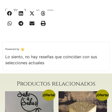
Compartir
Powered by
Lo siento, no hay reseñas que coincidan con sus
selecciones actuales
Productos relacionados
¡Oferta!
¡Oferta!