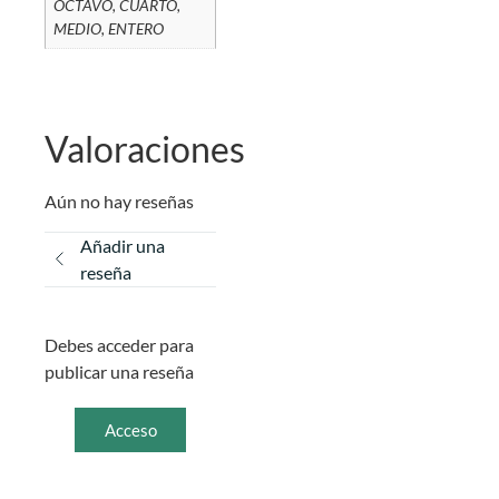
OCTAVO, CUARTO,
MEDIO, ENTERO
Valoraciones
Aún no hay reseñas
Añadir una
reseña
Debes acceder para
publicar una reseña
Acceso