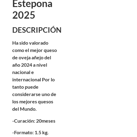
Estepona
2025
DESCRIPCIÓN
Ha sido valorado
como el mejor queso
de oveja añejo del
año 2024 a nivel
nacional e
internacional Por lo
tanto puede
considerarse uno de
los mejores quesos
del Mundo.
-Curación: 20meses
-Formato: 1.5 kg.