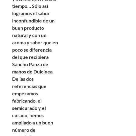
tiempo… Sólo así
logramos el sabor
inconfundible de un
buen producto
natural y con un
aroma y sabor que en
poco se diferencia
del que recibiera
Sancho Panza de
manos de Dulcinea.
De las dos
referencias que
empezamos
fabricando, el
semicurado y el
curado, hemos
ampliado a un buen
número de