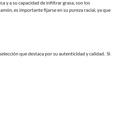
ca y a su capacidad de infiltrar grasa, son los
amón, es importante fijarse en su pureza racial, ya que
elección que destaca por su autenticidad y calidad. Si