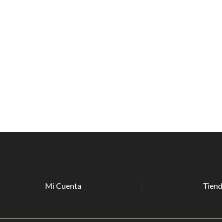
Mi Cuenta
Tien