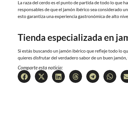
La raza del cerdo es el punto de partida de todo lo que hac
responsables de que el jamón ibérico sea considerado uno
esto garantiza una experiencia gastronómica de alto nive
Tienda especializada en j
Si estás buscando un jamón ibérico que refleje todo lo qu
quieres disfrutar del verdadero sabor de un buen jamón,
Comparte esta noticia: