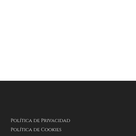
Política de Privacidad
Política de Cookies