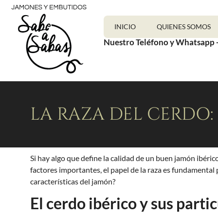
INICIO
QUIENES SOMOS
Nuestro Teléfono y Whatsapp 
LA RAZA DEL CERDO:
Si hay algo que define la calidad de un buen jamón ibérico
factores importantes, el papel de la raza es fundamental 
características del jamón?
El cerdo ibérico y sus parti