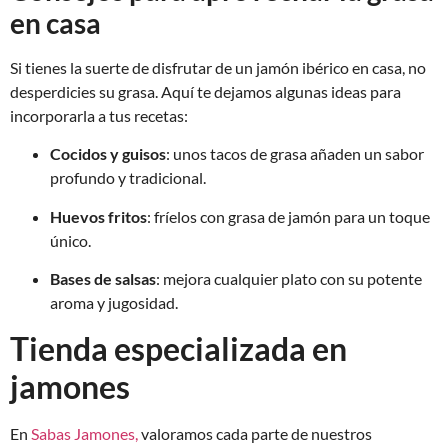
en casa
Si tienes la suerte de disfrutar de un jamón ibérico en casa, no
desperdicies su grasa. Aquí te dejamos algunas ideas para
incorporarla a tus recetas:
Cocidos y guisos
: unos tacos de grasa añaden un sabor
profundo y tradicional.
Huevos fritos
: fríelos con grasa de jamón para un toque
único.
Bases de salsas
: mejora cualquier plato con su potente
aroma y jugosidad.
Tienda especializada en
jamones
En
Sabas Jamones,
valoramos cada parte de nuestros