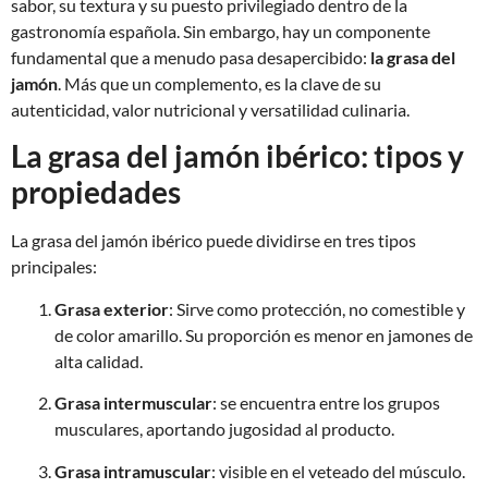
sabor, su textura y su puesto privilegiado dentro de la
gastronomía española. Sin embargo, hay un componente
fundamental que a menudo pasa desapercibido:
la grasa del
jamón
. Más que un complemento, es la clave de su
autenticidad, valor nutricional y versatilidad culinaria.
La grasa del jamón ibérico: tipos y
propiedades
La grasa del jamón ibérico puede dividirse en tres tipos
principales:
Grasa exterior
: Sirve como protección, no comestible y
de color amarillo. Su proporción es menor en jamones de
alta calidad.
Grasa intermuscular
: se encuentra entre los grupos
musculares, aportando jugosidad al producto.
Grasa intramuscular
: visible en el veteado del músculo.