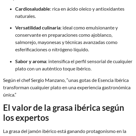
Cardiosaludable
: rica en ácido oleico y antioxidantes
naturales.
Versatilidad culinaria
: ideal como emulsionante y
conservante en preparaciones como ajoblanco,
salmorejo, mayonesas y técnicas avanzadas como
esferificaciones o nitrógeno líquido.
Sabor y aroma
: intensifica el perfil sensorial de cualquier
plato con un auténtico toque ibérico.
Según el chef Sergio Manzano, “unas gotas de Esencia Ibérica
transforman cualquier plato en una experiencia gastronómica
única.”
El valor de la grasa ibérica según
los expertos
La grasa del jamón ibérico está ganando protagonismo en la