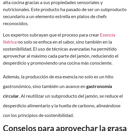
alta cocina gracias a sus propiedades sensoriales y
nutricionales. Este producto ha pasado de ser un subproducto
secundario a un elemento estrella en platos de chefs
reconocidos.
Los expertos subrayan que el proceso para crear
Esencia
Ibérica
no solo se enfoca en el sabor, sino también en la
sostenibilidad. El uso de técnicas avanzadas ha permitido
aprovechar al máximo cada parte del jamón, reduciendo el
desperdicio y promoviendo una cocina más consciente.
Además, la producción de esa esencia no solo es un hito
gastronómico, sino también un avance en
gastronomía
circular
. Al reutilizar un subproducto del jamón, se reduce el
desperdicio alimentario y la huella de carbono, alineándose
con los principios de sostenibilidad.
Consejos para aprovechar la grasa